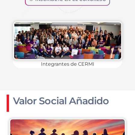
Integrantes de CERMI
Valor Social Añadido