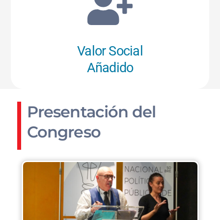
Valor Social
Añadido
Presentación del
Congreso