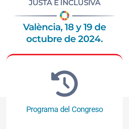
JUSTA E INCLUSIVA
València, 18 y 19 de
octubre de 2024.
Programa del Congreso