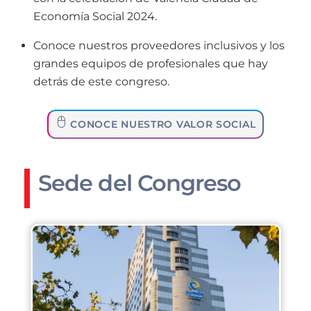
Economía Social 2024.
Conoce nuestros proveedores inclusivos y los
grandes equipos de profesionales que hay
detrás de este congreso.
CONOCE NUESTRO VALOR SOCIAL
Sede del Congreso