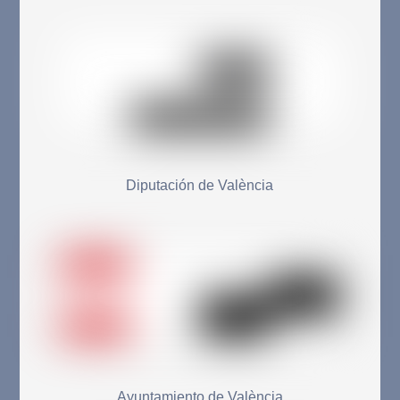
Diputación de València
Ayuntamiento de València