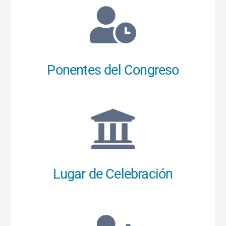
Ponentes del Congreso
Lugar de Celebración