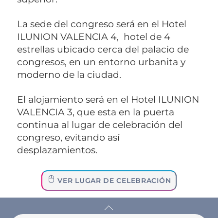
La sede del congreso será en el Hotel
ILUNION VALENCIA 4, hotel de 4
estrellas ubicado cerca del palacio de
congresos, en un entorno urbanita y
moderno de la ciudad.
El alojamiento será en el Hotel ILUNION
VALENCIA 3, que esta en la puerta
continua al lugar de celebración del
congreso, evitando así
desplazamientos.
VER LUGAR DE CELEBRACIÓN
Back