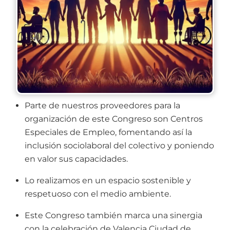
Parte de nuestros proveedores para la
organización de este Congreso son Centros
Especiales de Empleo, fomentando así la
inclusión sociolaboral del colectivo y poniendo
en valor sus capacidades.
Lo realizamos en un espacio sostenible y
respetuoso con el medio ambiente.
Este Congreso también marca una sinergia
con la celebración de Valencia Ciudad de