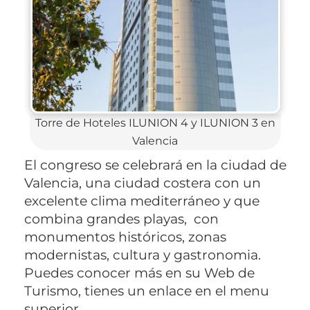
Torre de Hoteles ILUNION 4 y ILUNION 3 en
Valencia
El congreso se celebrará en la ciudad de
Valencia, una ciudad costera con un
excelente clima mediterráneo y que
combina grandes playas, con
monumentos históricos, zonas
modernistas, cultura y gastronomia.
Puedes conocer más en su Web de
Turismo, tienes un enlace en el menu
superior.