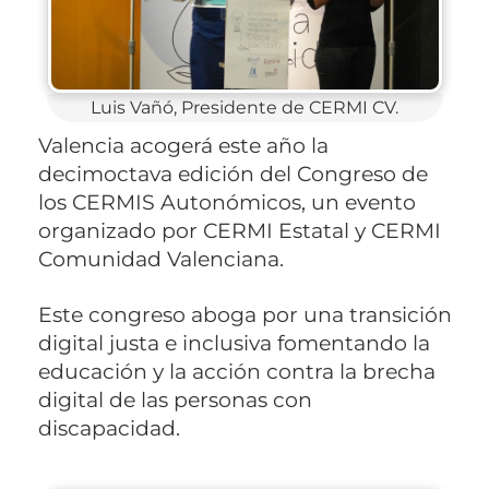
Luis Vañó, Presidente de CERMI CV.
Valencia acogerá este año la
decimoctava edición del Congreso de
los CERMIS Autonómicos, un evento
organizado por CERMI Estatal y CERMI
Comunidad Valenciana.
Este congreso aboga por una transición
digital justa e inclusiva fomentando la
educación y la acción contra la brecha
digital de las personas con
discapacidad.