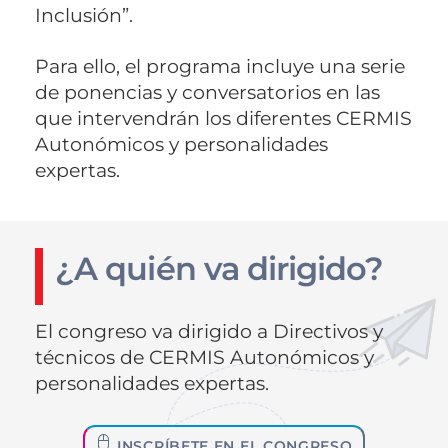
Inclusión”.
Para ello, el programa incluye una serie
de ponencias y conversatorios en las
que intervendrán los diferentes CERMIS
Autonómicos y personalidades
expertas.
¿A quién va dirigido?
El congreso va dirigido a Directivos y
técnicos de CERMIS Autonómicos y
personalidades expertas.
INSCRÍBETE EN EL CONGRESO