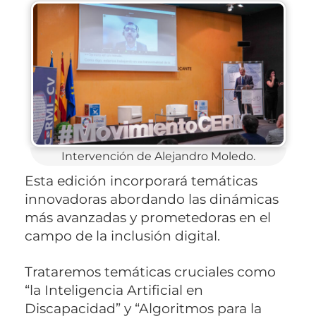
Intervención de Alejandro Moledo.
Esta edición incorporará temáticas
innovadoras abordando las dinámicas
más avanzadas y prometedoras en el
campo de la inclusión digital.
Trataremos temáticas cruciales como
“la Inteligencia Artificial en
Discapacidad” y “Algoritmos para la